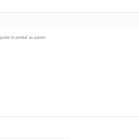
outer le produit au panier.