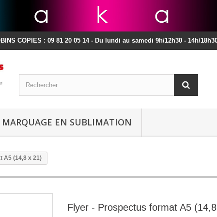
INS COPIES : 09 81 20 05 14 - Du lundi au samedi 9h/12h30 - 14h/18h30
MARQUAGE EN SUBLIMATION
t A5 (14,8 x 21)
Flyer - Prospectus format A5 (14,8