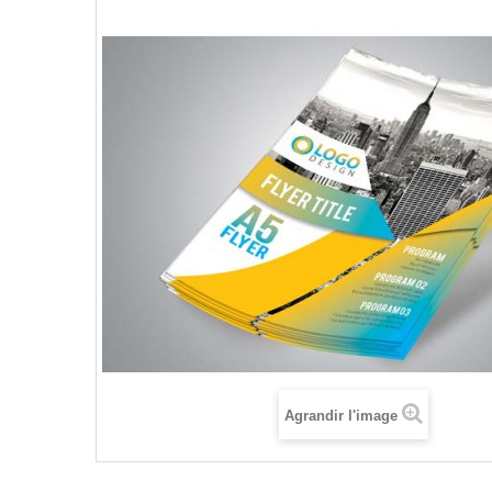
Agrandir l'image