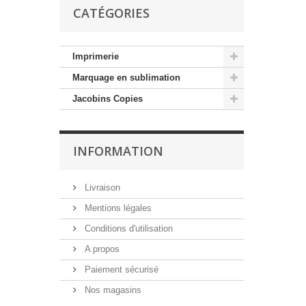
CATÉGORIES
Imprimerie
Marquage en sublimation
Jacobins Copies
INFORMATION
Livraison
Mentions légales
Conditions d'utilisation
A propos
Paiement sécurisé
Nos magasins