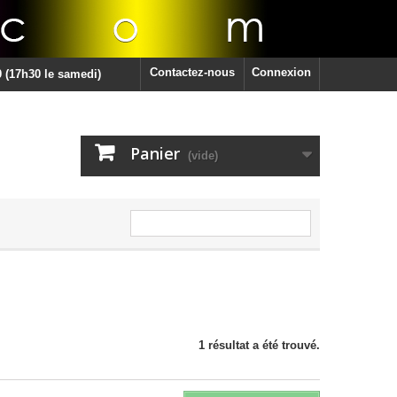
Contactez-nous
Connexion
 (17h30 le samedi)
Panier
(vide)
1 résultat a été trouvé.