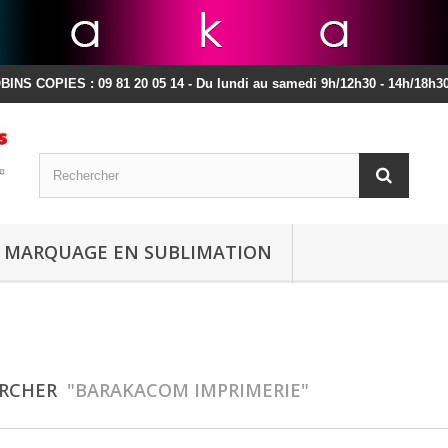
INS COPIES : 09 81 20 05 14 - Du lundi au samedi 9h/12h30 - 14h/18h30
MARQUAGE EN SUBLIMATION
ERCHER
"BARAKACOM IMPRIMERIE"