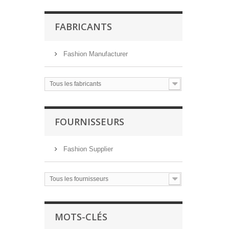
FABRICANTS
Fashion Manufacturer
Tous les fabricants
FOURNISSEURS
Fashion Supplier
Tous les fournisseurs
MOTS-CLÉS