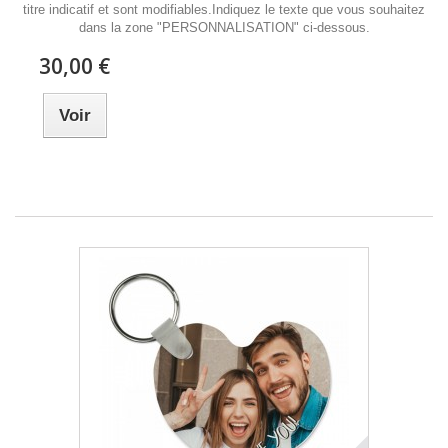
titre indicatif et sont modifiables.Indiquez le texte que vous souhaitez
dans la zone "PERSONNALISATION" ci-dessous.
30,00 €
Voir