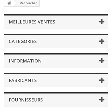
Rechercher
MEILLEURES VENTES
CATÉGORIES
INFORMATION
FABRICANTS
FOURNISSEURS