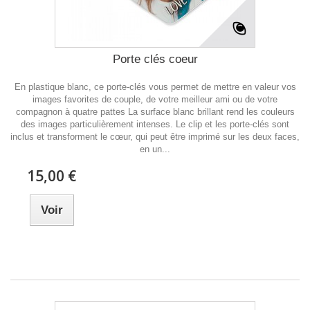
Porte clés coeur
En plastique blanc, ce porte-clés vous permet de mettre en valeur vos
images favorites de couple, de votre meilleur ami ou de votre
compagnon à quatre pattes La surface blanc brillant rend les couleurs
des images particulièrement intenses. Le clip et les porte-clés sont
inclus et transforment le cœur, qui peut être imprimé sur les deux faces,
en un...
15,00 €
Voir