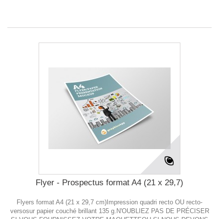
Flyer - Prospectus format A4 (21 x 29,7)
Flyers format A4 (21 x 29,7 cm)Impression quadri recto OU recto-
versosur papier couché brillant 135 g.N'OUBLIEZ PAS DE PRÉCISER