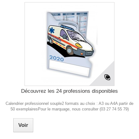
Découvrez les 24 professions disponibles
Calendrier professionnel souple2 formats au choix : A3 ou A4A partir de
50 exemplairesPour le marquage, nous consulter (03 27 74 55 79)
Voir