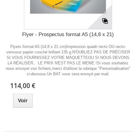
Flyer - Prospectus format A5 (14,8 x 21)
Flyers format A5 (14,8 x 21 cm)Impression quadri recto OU recto-
versosur papier couché brillant 135 g.N'OUBLIEZ PAS DE PRÉCISER
SI VOUS FOURNISSEZ VOTRE MAQUETTEOU SI NOUS DEVONS
LA RÉALISER... LE PRIX N'EST PAS LE MEME !Si vous souhaitez
nous envoyer vos fichiers,merci d'utiliser la rubrique "Personnalisation"
ci-dessous.Un BAT vous sera envoyé par mail.
114,00 €
Voir