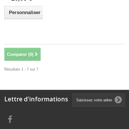
Personnaliser
Comparer (
0
)
Résultats 1 - 7 sur 7.
Lettre d'informations