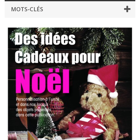
MOTS-CLÉS