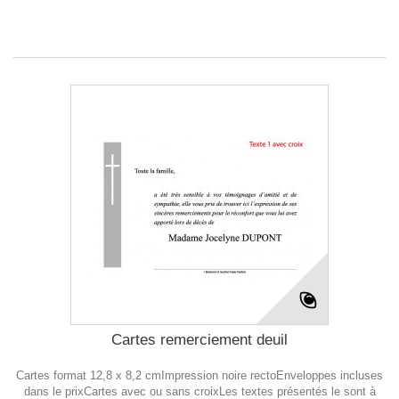
Cartes remerciement deuil
Cartes format 12,8 x 8,2 cmImpression noire rectoEnveloppes incluses
dans le prixCartes avec ou sans croixLes textes présentés le sont à