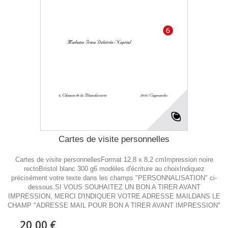
Cartes de visite personnelles
Cartes de visite personnellesFormat 12,8 x 8,2 cmImpression noire
rectoBristol blanc 300 g6 modèles d'écriture au choixIndiquez
précisément votre texte dans les champs "PERSONNALISATION" ci-
dessous.SI VOUS SOUHAITEZ UN BON A TIRER AVANT
IMPRESSION, MERCI D'INDIQUER VOTRE ADRESSE MAILDANS LE
CHAMP "ADRESSE MAIL POUR BON A TIRER AVANT IMPRESSION"
20,00 €