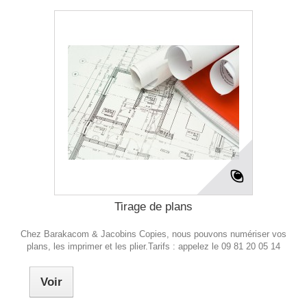
Tirage de plans
Chez Barakacom & Jacobins Copies, nous pouvons numériser vos
plans, les imprimer et les plier.Tarifs : appelez le 09 81 20 05 14
Voir